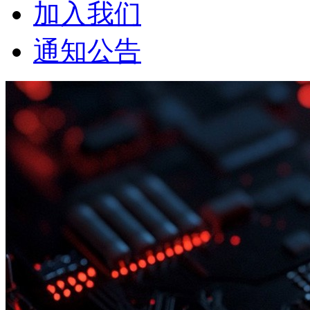
加入我们
通知公告