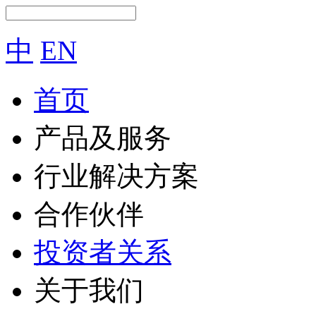
中
EN
首页
产品及服务
行业解决方案
合作伙伴
投资者关系
关于我们