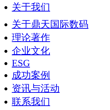
关于我们
关于鼎天国际数码
理论著作
企业文化
ESG
成功案例
资讯与活动
联系我们