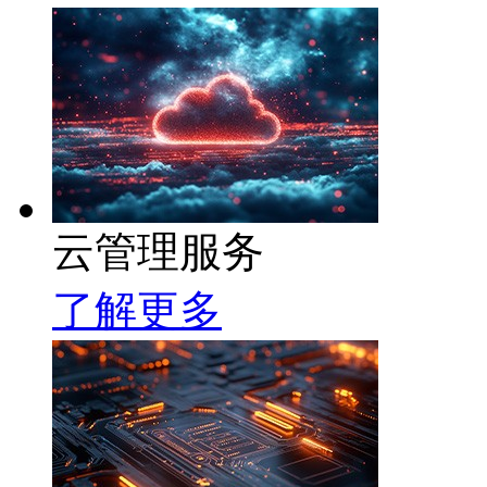
云管理服务
了解更多