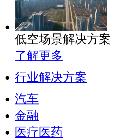
低空场景解决方案
了解更多
行业解决方案
汽车
金融
医疗医药