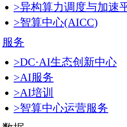
>异构算力调度与加速
>智算中心(AICC)
服务
>DC·AI生态创新中心
>AI服务
>AI培训
>智算中心运营服务