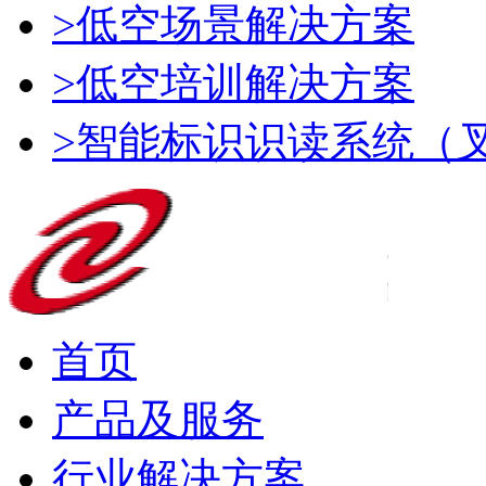
>低空场景解决方案
>低空培训解决方案
>智能标识识读系统（
首页
产品及服务
行业解决方案