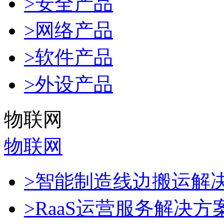
>安全产品
>网络产品
>软件产品
>外设产品
物联网
物联网
>智能制造线边搬运解
>RaaS运营服务解决方