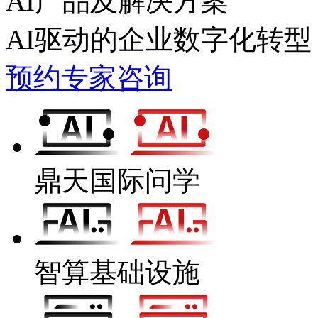
AI产品及解决方案
AI驱动的企业数字化转型
预约专家咨询
鼎天国际问学
智算基础设施