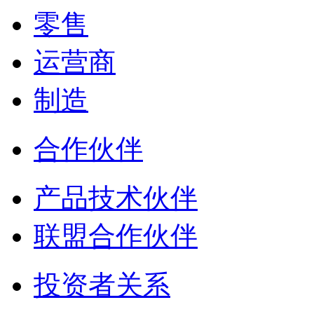
零售
运营商
制造
合作伙伴
产品技术伙伴
联盟合作伙伴
投资者关系