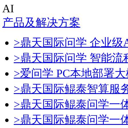
AI
产品及解决方案
>鼎天国际问学 企业级A
>鼎天国际问学 智能流
>爱问学 PC本地部署
>鼎天国际鲲泰智算服
>鼎天国际鲲泰问学一
>鼎天国际鲲泰问学一体机