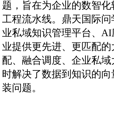
题，旨在为企业的数智
工程流水线。鼎天国际问学
业私域知识管理平台、A
业提供更先进、更匹配的
配、融合调度、企业
时解决了数据到知识的向
装问题。