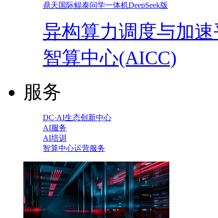
鼎天国际鲲泰问学一体机DeepSeek版
异构算力调度与加速
智算中心(AICC)
服务
DC·AI生态创新中心
AI服务
AI培训
智算中心运营服务