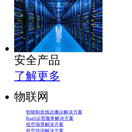
安全产品
了解更多
物联网
智能制造线边搬运解决方案
RaaS运营服务解决方案
低空场景解决方案
低空培训解决方案