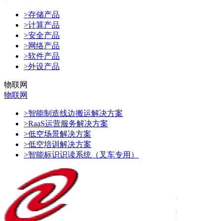
>存储产品
>计算产品
>安全产品
>网络产品
>软件产品
>外设产品
物联网
物联网
>智能制造线边搬运解决方案
>RaaS运营服务解决方案
>低空场景解决方案
>低空培训解决方案
>智能标识识读系统（叉车专用）