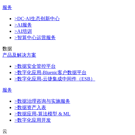
服务
>DC·AI生态创新中心
>AI服务
>AI培训
>智算中心运营服务
数据
产品及解决方案
>数据安全管控平台
>数字化应用-Bluenic客户数据平台
>数字化应用-云捷集成中间件（ESB）
服务
>数据治理咨询与实施服务
>数据资产入表
>数据应用-算法模型 & ML
>数字化应用开发
云