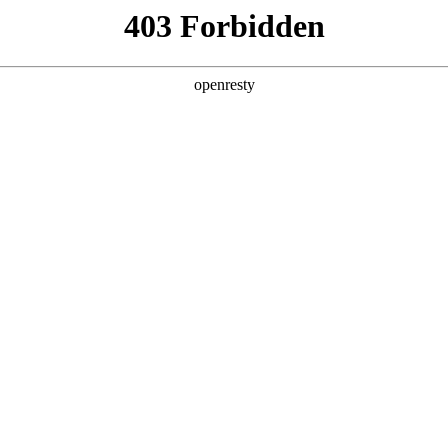
产品及服务
行业解决方案
合作伙伴
投资者关系