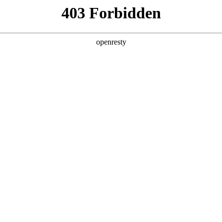
产品及服务
行业解决方案
合作伙伴
投资者关系