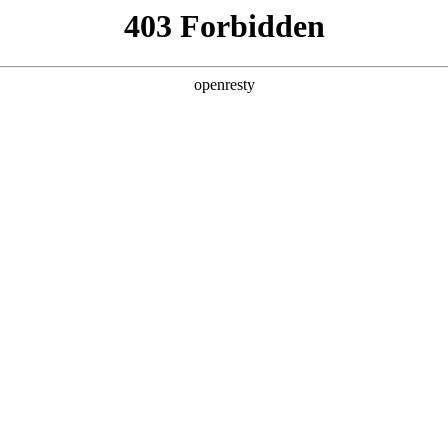
产品及服务
行业解决方案
合作伙伴
投资者关系